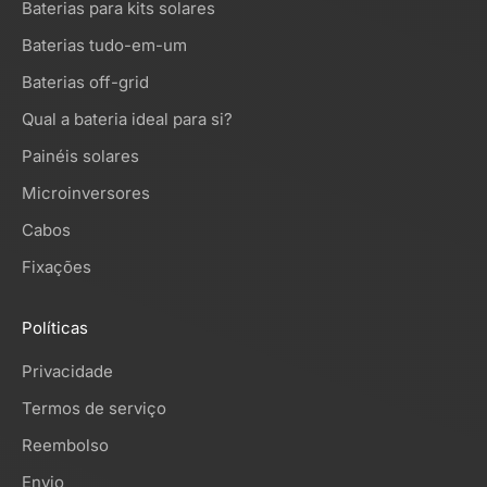
Baterias para kits solares
Baterias tudo-em-um
Baterias off-grid
Qual a bateria ideal para si?
Painéis solares
Microinversores
Cabos
Fixações
Políticas
Privacidade
Termos de serviço
Reembolso
Envio