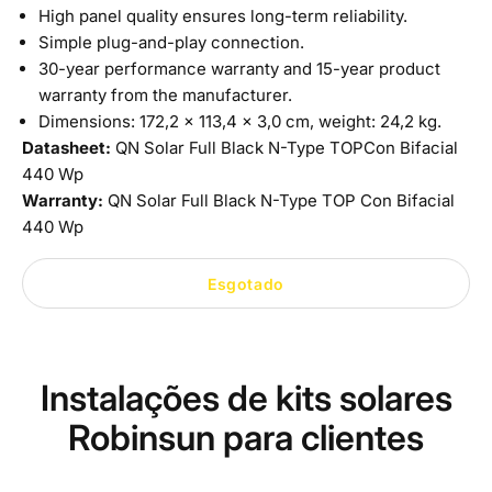
High panel quality ensures long-term reliability.
Simple plug-and-play connection.
30-year performance warranty and 15-year product
warranty from the manufacturer.
Dimensions: 172,2 x 113,4 x 3,0 cm, weight: 24,2 kg.
Datasheet:
QN Solar Full Black N-Type TOPCon Bifacial
440 Wp
Warranty:
QN Solar Full Black N-Type TOP Con Bifacial
440 Wp
Esgotado
Instalações de kits solares
Robinsun para clientes