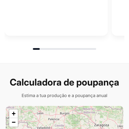
Calculadora de poupança
Estima a tua produção e a poupança anual
+
−