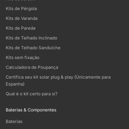
Kits de Pérgola
Kits de Varanda
Kits de Parede
Kits de Telhado Inclinado
Kits de Telhado Sanduíche
Kits sem fixação
Calculadora de Poupança
Certifica seu kit solar plug & play (Únicamente para
Espanha)
Qual é o kit certo para si?
Baterías & Componentes
Baterias