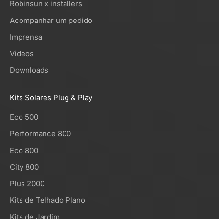
Robinsun x installers
Acompanhar um pedido
Imprensa
Videos
Downloads
Kits Solares Plug & Play
Eco 500
Performance 800
Eco 800
City 800
Plus 2000
Kits de Telhado Plano
Kits de Jardim