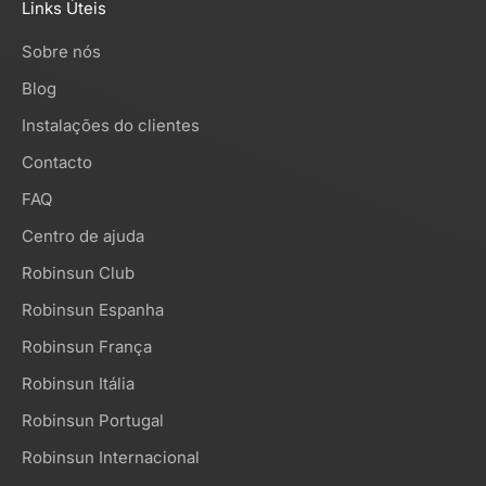
Links Úteis
Sobre nós
Blog
Instalações do clientes
Contacto
FAQ
Centro de ajuda
Robinsun Club
Robinsun Espanha
Robinsun França
Robinsun Itália
Robinsun Portugal
Robinsun Internacional