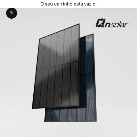
O seu carrinho está vazio.
Ampliar imagem