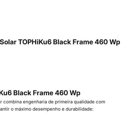
n Solar TOPHiKu6 Black Frame 460 Wp
Ku6 Black Frame 460 Wp
lar combina engenharia de primeira qualidade com
arantir o máximo desempenho e durabilidade: