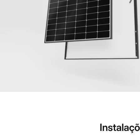
Instalaçõ