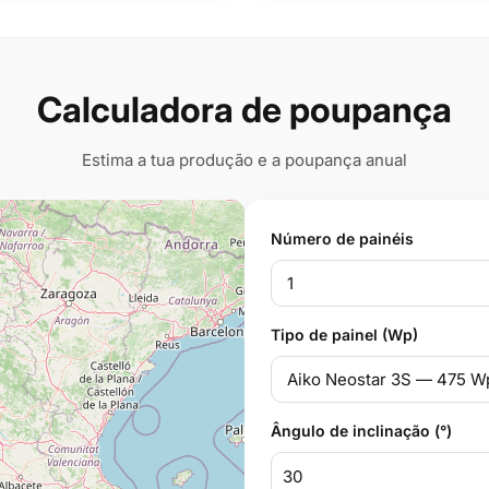
Calculadora de poupança
Estima a tua produção e a poupança anual
Número de painéis
Tipo de painel (Wp)
Ângulo de inclinação (°)