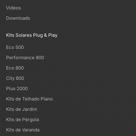
Videos
Downloads
Kits Solares Plug & Play
Eco 500
Performance 800
Eco 800
City 800
Plus 2000
Kits de Telhado Plano
Kits de Jardim
Kits de Pérgola
Kits de Varanda