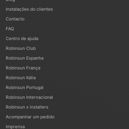
Instalações do clientes
Contacto
FAQ
Centro de ajuda
Robinsun Club
Robinsun Espanha
Robinsun França
Robinsun Itália
Robinsun Portugal
Robinsun Internacional
Robinsun x installers
Acompanhar um pedido
Imprensa