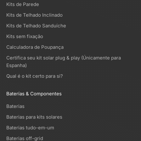
Kits de Parede
Kits de Telhado Inclinado
Kits de Telhado Sanduíche
Kits sem fixação
Calculadora de Poupança
Certifica seu kit solar plug & play (Únicamente para
Espanha)
Qual é o kit certo para si?
Baterías & Componentes
Baterias
Baterias para kits solares
Baterias tudo-em-um
Baterias off-grid