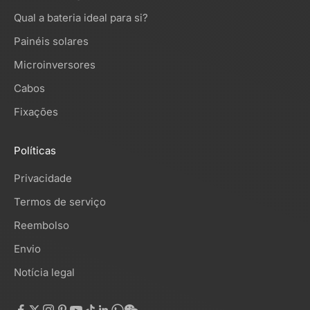
Qual a bateria ideal para si?
Painéis solares
Microinversores
Cabos
Fixações
Políticas
Privacidade
Termos de serviço
Reembolso
Envio
Notícia legal