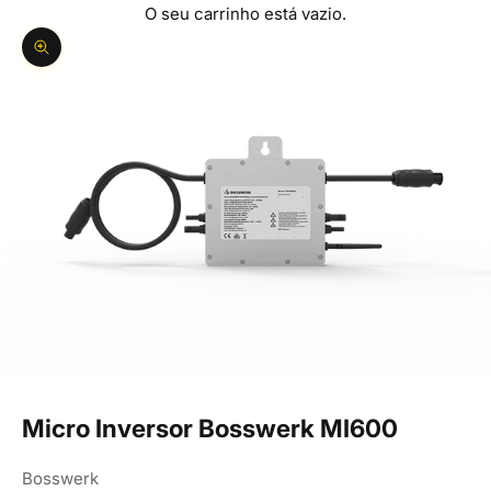
O seu carrinho está vazio.
Ampliar imagem
Micro Inversor Bosswerk MI600
Bosswerk