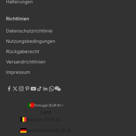
Halterungen
Richtlinien
Datenschutzrichtlinie
Nutzungsbedingungen
Rückgaberecht
Versandrichtlinien
Impressum
Portugal (EUR €)
Land
Belgien (EUR €)
Deutschland (EUR €)