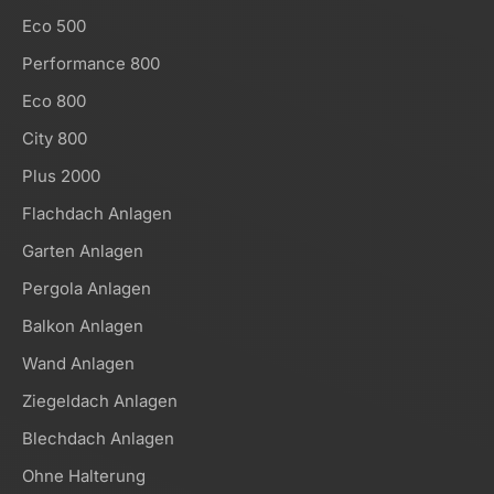
Eco 500
Performance 800
Eco 800
City 800
Plus 2000
Flachdach Anlagen
Garten Anlagen
Pergola Anlagen
Balkon Anlagen
Wand Anlagen
Ziegeldach Anlagen
Blechdach Anlagen
Ohne Halterung