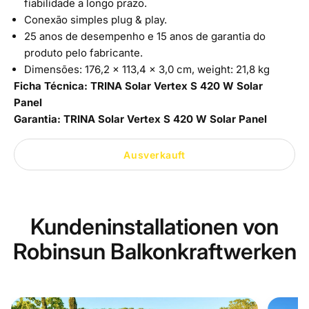
fiabilidade a longo prazo.
Conexão simples plug & play.
25 anos de desempenho e 15 anos de garantia do
produto pelo fabricante.
Dimensões:
176,2 x 113,4 x 3,0 cm, weight: 21,8 kg
Ficha Técnica:
TRINA Solar Vertex S 420 W Solar
Panel
Garantia:
TRINA Solar Vertex S 420 W Solar Panel
Ausverkauft
Kundeninstallationen von
Robinsun Balkonkraftwerken