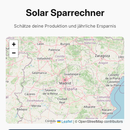
Solar Sparrechner
Schätze deine Produktion und jährliche Ersparnis
+
−
Leaflet
|
© OpenStreetMap contributors