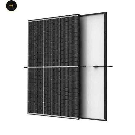
Bild vergrößern