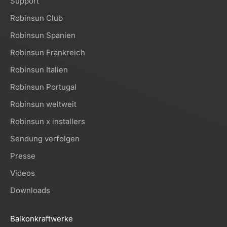
Support
Robinsun Club
Robinsun Spanien
Robinsun Frankreich
Robinsun Italien
Robinsun Portugal
Robinsun weltweit
Robinsun x installers
Sendung verfolgen
Presse
Videos
Downloads
Balkonkraftwerke