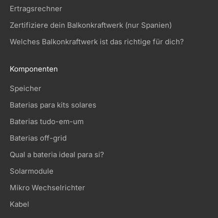
Ertragsrechner
Zertifiziere dein Balkonkraftwerk (nur Spanien)
Welches Balkonkraftwerk ist das richtige für dich?
Komponenten
Speicher
Baterias para kits solares
Baterias tudo-em-um
Baterias off-grid
Qual a bateria ideal para si?
Solarmodule
Mikro Wechselrichter
Kabel