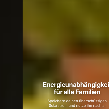
Energieunabhängigkeit
für alle Familien
Speichere deinen überschüssigen
Solarstrom und nutze ihn nachts.