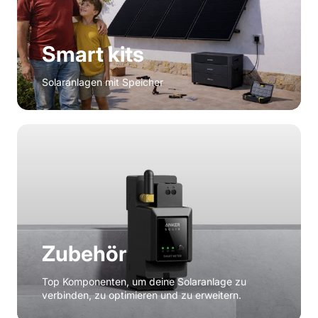
Smart kits
Solaranlagen mit Speicher
Zubehör
Top Komponenten, um deine Solaranlage zu
verbinden, zu optimieren und zu erweitern.