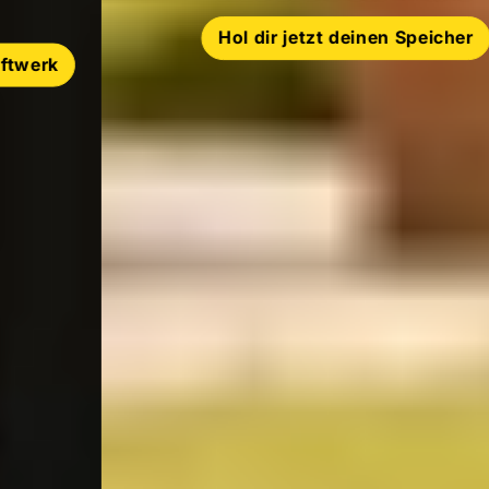
Hol dir jetzt deinen Speicher