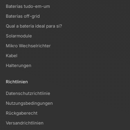
Baterias tudo-em-um
Baterias off-grid
Qual a bateria ideal para si?
Solarmodule
Mikro Wechselrichter
Kabel
Halterungen
Richtlinien
Datenschutzrichtlinie
Nutzungsbedingungen
Rückgaberecht
Versandrichtlinien