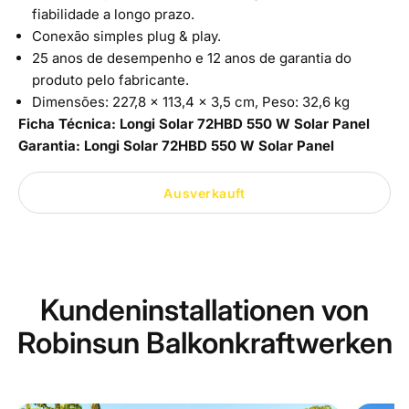
fiabilidade a longo prazo.
Conexão simples plug & play.
25 anos de desempenho e 12 anos de garantia do
produto pelo fabricante.
Dimensões:
227,8 x 113,4 x 3,5 cm, Peso: 32,6 kg
Ficha Técnica:
Longi Solar 72HBD 550 W Solar Panel
Garantia:
Longi Solar 72HBD 550 W Solar Panel
Ausverkauft
Kundeninstallationen von
Robinsun Balkonkraftwerken