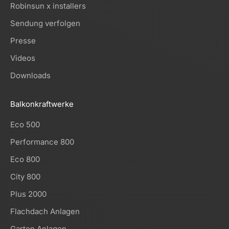
Robinsun x installers
Sendung verfolgen
Presse
Videos
Downloads
Balkonkraftwerke
Eco 500
Performance 800
Eco 800
City 800
Plus 2000
Flachdach Anlagen
Garten Anlagen