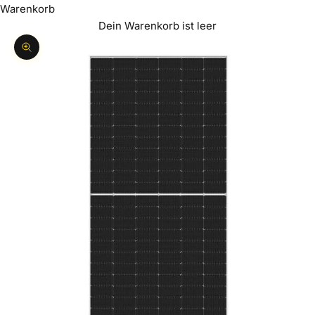
Warenkorb
Dein Warenkorb ist leer
Bild vergrößern