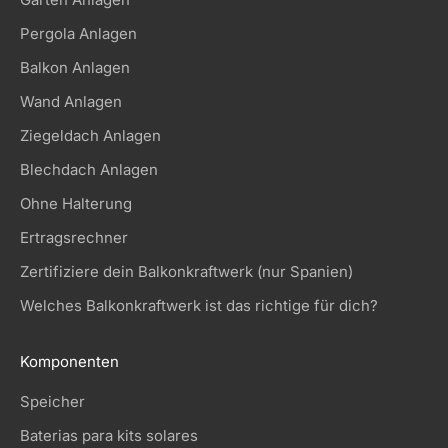
Pergola Anlagen
Balkon Anlagen
Wand Anlagen
Ziegeldach Anlagen
Blechdach Anlagen
Ohne Halterung
Ertragsrechner
Zertifiziere dein Balkonkraftwerk (nur Spanien)
Welches Balkonkraftwerk ist das richtige für dich?
Komponenten
Speicher
Baterias para kits solares