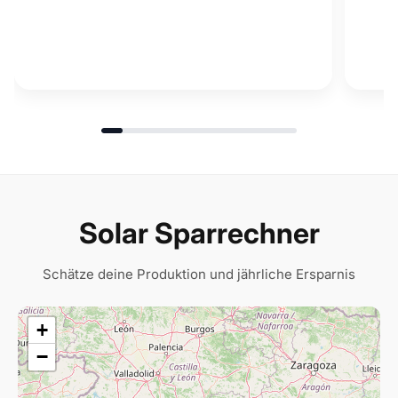
Solar Sparrechner
Schätze deine Produktion und jährliche Ersparnis
+
−