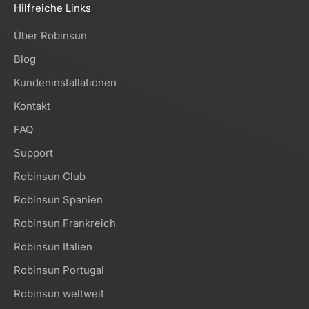
Hilfreiche Links
Über Robinsun
Blog
Kundeninstallationen
Kontakt
FAQ
Support
Robinsun Club
Robinsun Spanien
Robinsun Frankreich
Robinsun Italien
Robinsun Portugal
Robinsun weltweit