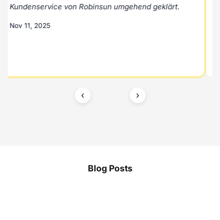
Kundenservice von Robinsun umgehend geklärt.
Nov 11, 2025
‹
›
Blog Posts