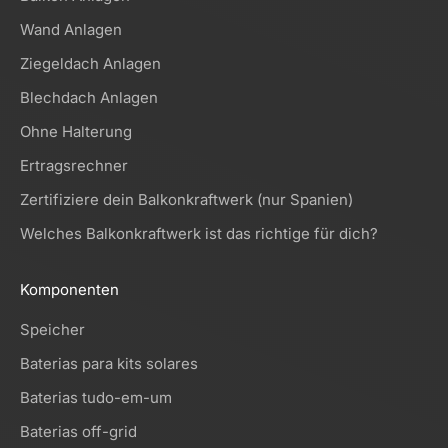
Wand Anlagen
Ziegeldach Anlagen
Blechdach Anlagen
Ohne Halterung
Ertragsrechner
Zertifiziere dein Balkonkraftwerk (nur Spanien)
Welches Balkonkraftwerk ist das richtige für dich?
Komponenten
Speicher
Baterias para kits solares
Baterias tudo-em-um
Baterias off-grid