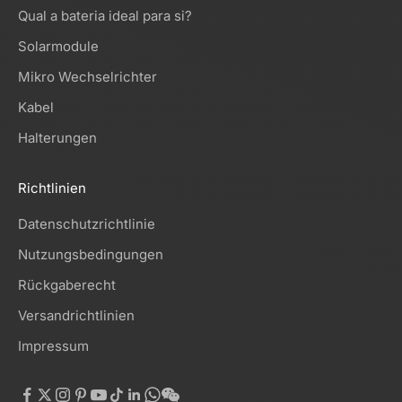
Qual a bateria ideal para si?
Solarmodule
Mikro Wechselrichter
Kabel
Halterungen
Richtlinien
Datenschutzrichtlinie
Nutzungsbedingungen
Rückgaberecht
Versandrichtlinien
Impressum