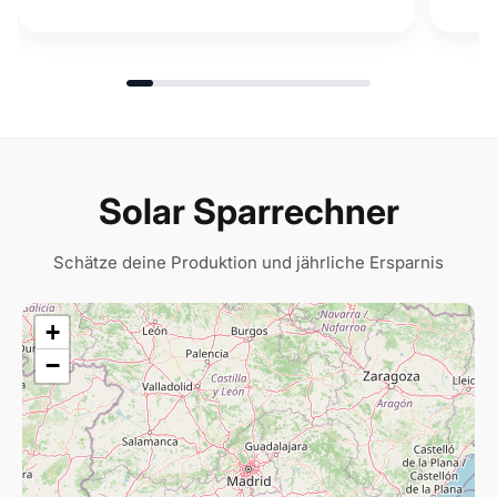
Solar Sparrechner
Schätze deine Produktion und jährliche Ersparnis
+
−