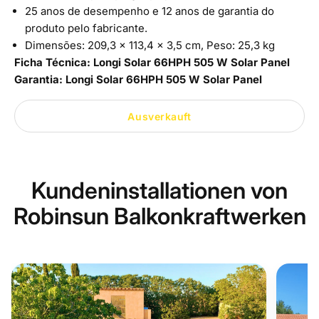
25 anos de desempenho e 12 anos de garantia do
produto pelo fabricante.
Dimensões:
209,3 x 113,4 x 3,5 cm, Peso: 25,3 kg
Ficha Técnica:
Longi Solar 66HPH 505 W Solar Panel
Garantia:
Longi Solar 66HPH 505 W Solar Panel
Ausverkauft
Kundeninstallationen von
Robinsun Balkonkraftwerken