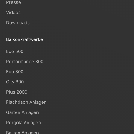
Presse
Videos
Downloads
Balkonkraftwerke
Eco 500
Performance 800
Eco 800
City 800
Plus 2000
Flachdach Anlagen
Garten Anlagen
Pergola Anlagen
Balkon Anlagen