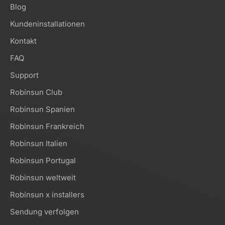
Blog
Kundeninstallationen
Kontakt
FAQ
Support
Robinsun Club
Robinsun Spanien
Robinsun Frankreich
Robinsun Italien
Robinsun Portugal
Robinsun weltweit
Robinsun x installers
Sendung verfolgen