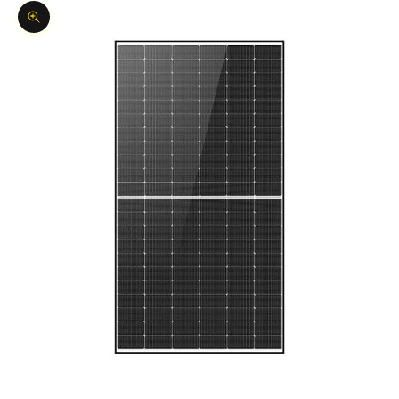
Bild vergrößern