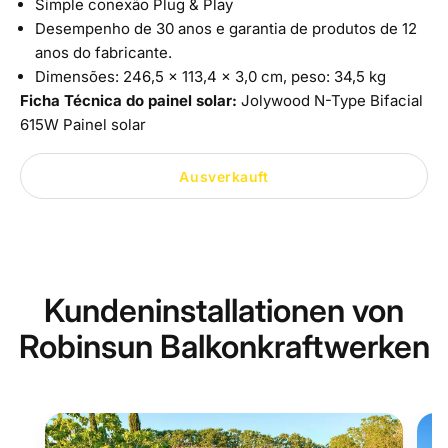
Simple conexão Plug & Play
Desempenho de 30 anos e garantia de produtos de 12
anos do fabricante.
Dimensões: 246,5 x 113,4 x 3,0 cm, peso: 34,5 kg
Ficha Técnica do painel solar:
Jolywood N-Type Bifacial
615W Painel solar
Ausverkauft
Kundeninstallationen von
Robinsun Balkonkraftwerken