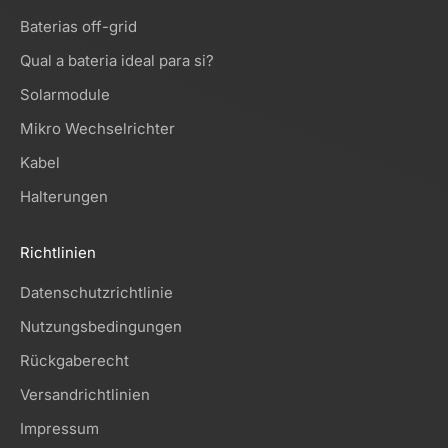
Baterias off-grid
Qual a bateria ideal para si?
Solarmodule
Mikro Wechselrichter
Kabel
Halterungen
Richtlinien
Datenschutzrichtlinie
Nutzungsbedingungen
Rückgaberecht
Versandrichtlinien
Impressum