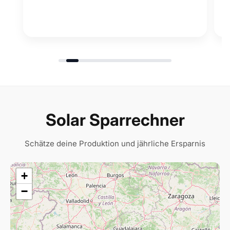
Solar Sparrechner
Schätze deine Produktion und jährliche Ersparnis
+
−