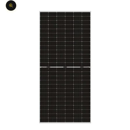
Bild vergrößern