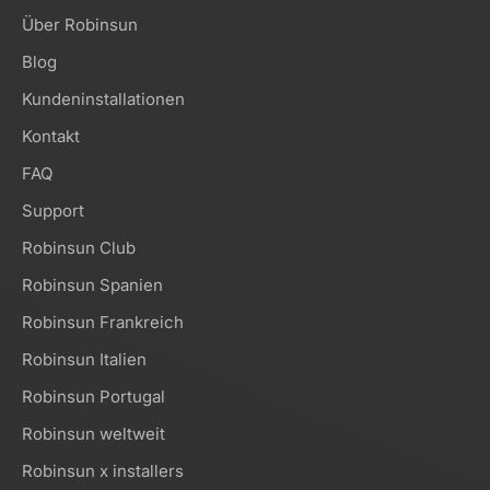
Über Robinsun
Blog
Kundeninstallationen
Kontakt
FAQ
Support
Robinsun Club
Robinsun Spanien
Robinsun Frankreich
Robinsun Italien
Robinsun Portugal
Robinsun weltweit
Robinsun x installers