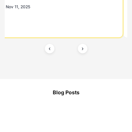
Nov 11, 2025
‹
›
Blog Posts