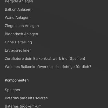
Pergola Anlagen
Balkon Anlagen
Wand Anlagen
Ziegeldach Anlagen
Blechdach Anlagen
Ohne Halterung
Ertragsrechner
Zertifiziere dein Balkonkraftwerk (nur Spanien)
Welches Balkonkraftwerk ist das richtige für dich?
Komponenten
Speicher
Baterias para kits solares
Baterias tudo-em-um