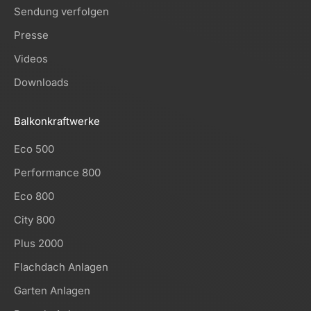
Sendung verfolgen
Presse
Videos
Downloads
Balkonkraftwerke
Eco 500
Performance 800
Eco 800
City 800
Plus 2000
Flachdach Anlagen
Garten Anlagen