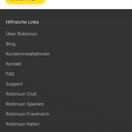
Hilfreiche Links
Über Robinsun
Blog
Kundeninstallationen
Kontakt
FAQ
Support
Robinsun Club
Robinsun Spanien
Robinsun Frankreich
Robinsun Italien