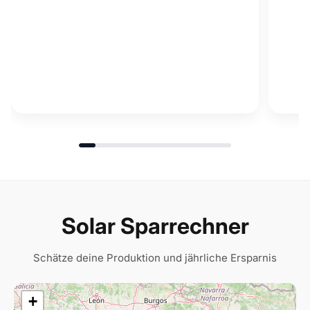
Solar Sparrechner
Schätze deine Produktion und jährliche Ersparnis
+