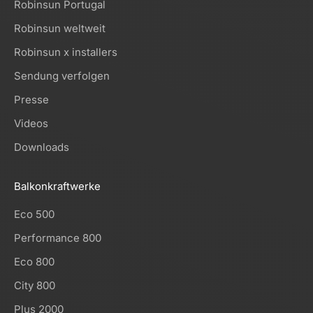
Robinsun Portugal
Robinsun weltweit
Robinsun x installers
Sendung verfolgen
Presse
Videos
Downloads
Balkonkraftwerke
Eco 500
Performance 800
Eco 800
City 800
Plus 2000