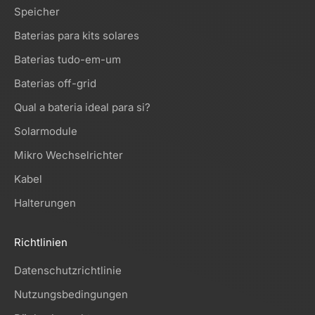
Speicher
Baterias para kits solares
Baterias tudo-em-um
Baterias off-grid
Qual a bateria ideal para si?
Solarmodule
Mikro Wechselrichter
Kabel
Halterungen
Richtlinien
Datenschutzrichtlinie
Nutzungsbedingungen