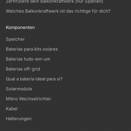
Zertifiziere dein Balkonkraftwerk (nur Spanien)
Welches Balkonkraftwerk ist das richtige für dich?
Komponenten
Speicher
Baterias para kits solares
Baterias tudo-em-um
Baterias off-grid
Qual a bateria ideal para si?
Solarmodule
Mikro Wechselrichter
Kabel
Halterungen