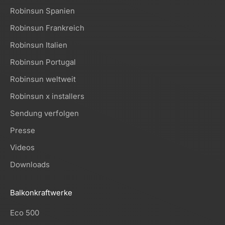
Robinsun Spanien
Robinsun Frankreich
Robinsun Italien
Robinsun Portugal
Robinsun weltweit
Robinsun x installers
Sendung verfolgen
Presse
Videos
Downloads
Balkonkraftwerke
Eco 500