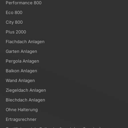
Performance 800
Eco 800
City 800
Plus 2000
Flachdach Anlagen
Garten Anlagen
Pergola Anlagen
Balkon Anlagen
Wand Anlagen
Ziegeldach Anlagen
Blechdach Anlagen
Ohne Halterung
Ertragsrechner