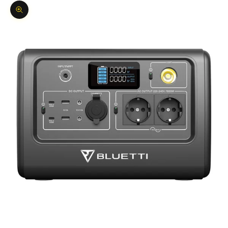
Bild vergrößern