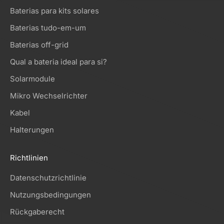
Baterias para kits solares
Baterias tudo-em-um
Baterias off-grid
Qual a bateria ideal para si?
Solarmodule
Mikro Wechselrichter
Kabel
Halterungen
Richtlinien
Datenschutzrichtlinie
Nutzungsbedingungen
Rückgaberecht