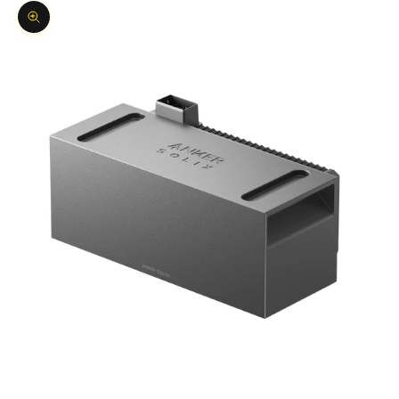
Bild vergrößern