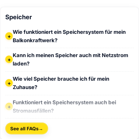
Speicher
Wie funktioniert ein Speichersystem für mein Balkonkraft
Wie funktioniert ein Speichersystem für mein
Balkonkraftwerk?
Kann ich meinen Speicher auch mit Netzstrom laden?
Kann ich meinen Speicher auch mit Netzstrom
laden?
Wie viel Speicher brauche ich für mein Zuhause?
Wie viel Speicher brauche ich für mein
Zuhause?
Funktioniert ein Speichersystem auch bei Stromausfällen?
Funktioniert ein Speichersystem auch bei
Stromausfällen?
→
See all FAQs