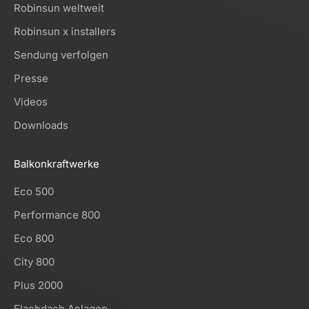
Robinsun weltweit
Robinsun x installers
Sendung verfolgen
Presse
Videos
Downloads
Balkonkraftwerke
Eco 500
Performance 800
Eco 800
City 800
Plus 2000
Flachdach Anlagen