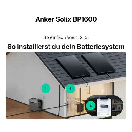
Anker Solix BP1600
So einfach wie 1, 2, 3!
So installierst du dein Batteriesystem