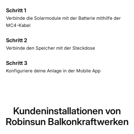
Schritt 1
Verbinde die Solarmodule mit der Batterie mithilfe der
MC4-Kabel
Schritt 2
Verbinde den Speicher mit der Steckdose
Schritt 3
Konfiguriere deine Anlage in der Mobile App
Kundeninstallationen von
Robinsun Balkonkraftwerken