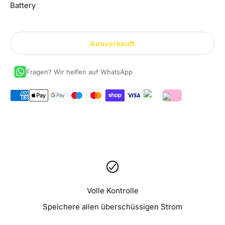
Battery
Ausverkauft
Fragen? Wir helfen auf WhatsApp
Volle Kontrolle
Speichere allen überschüssigen Strom