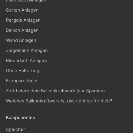
Garten Anlagen
Pergola Anlagen
Balkon Anlagen
Wand Anlagen
Ziegeldach Anlagen
Blechdach Anlagen
Ohne Halterung
Ertragsrechner
Zertifiziere dein Balkonkraftwerk (nur Spanien)
Welches Balkonkraftwerk ist das richtige für dich?
Komponenten
Speicher