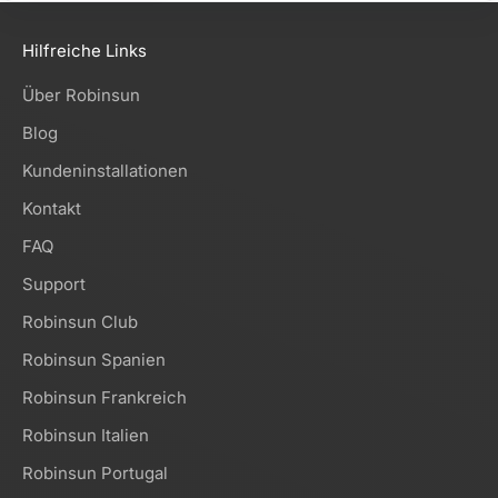
Hilfreiche Links
Über Robinsun
Blog
Kundeninstallationen
Kontakt
FAQ
Support
Robinsun Club
Robinsun Spanien
Robinsun Frankreich
Robinsun Italien
Robinsun Portugal