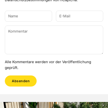
Alle Kommentare werden vor der Veröffentlichung
geprüft.
Absenden