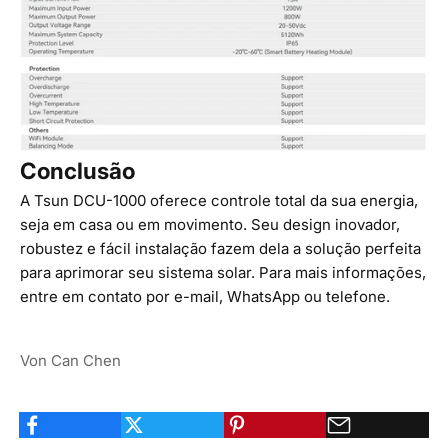
Conclusão
A Tsun DCU-1000 oferece controle total da sua energia,
seja em casa ou em movimento. Seu design inovador,
robustez e fácil instalação fazem dela a solução perfeita
para aprimorar seu sistema solar. Para mais informações,
entre em
contato
por e-mail,
WhatsApp
ou
telefone
.
Von Can Chen