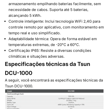
armazenamento empilhando baterias facilmente, sem
necessidade de cabos. Suporta até 5 baterias,
alcançando 5 kWh.
Controle inteligente: Inclui tecnologia WiFi 2,4G para
controle remoto por aplicativo, com monitoramento em
tempo real e uso simplificado.
Adaptabilidade térmica: Opera de forma estável em
temperaturas extremas, de -20°C a 60°C.
Certificação IP65: Resiste a diversas condições
climáticas e situações adversas.
Especificações técnicas da Tsun
DCU-1000
A seguir, você encontrará as especificações técnicas da
Tsun DCU-1000.