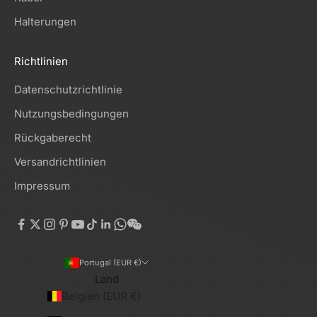
Halterungen
Richtlinien
Datenschutzrichtlinie
Nutzungsbedingungen
Rückgaberecht
Versandrichtlinien
Impressum
Portugal (EUR €)
Land
Belgien (EUR €)