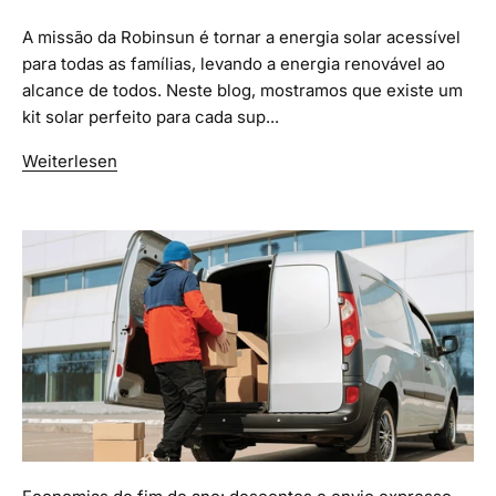
A missão da Robinsun é tornar a energia solar acessível
para todas as famílias, levando a energia renovável ao
alcance de todos. Neste blog, mostramos que existe um
kit solar perfeito para cada sup...
Weiterlesen