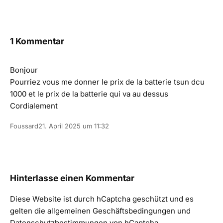
1 Kommentar
Bonjour
Pourriez vous me donner le prix de la batterie tsun dcu
1000 et le prix de la batterie qui va au dessus
Cordialement
Foussard
21. April 2025 um 11:32
Hinterlasse einen Kommentar
Diese Website ist durch hCaptcha geschützt und es
gelten die
allgemeinen Geschäftsbedingungen
und
Datenschutzbestimmungen
von hCaptcha.