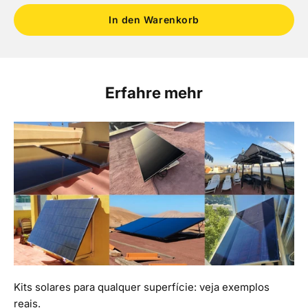
In den Warenkorb
Erfahre mehr
Kits solares para qualquer superfície: veja exemplos
reais.