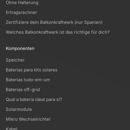
Ohne Halterung
Ertragsrechner
Zertifiziere dein Balkonkraftwerk (nur Spanien)
Welches Balkonkraftwerk ist das richtige für dich?
Komponenten
Speicher
Baterias para kits solares
Baterias tudo-em-um
Baterias off-grid
Qual a bateria ideal para si?
Solarmodule
Mikro Wechselrichter
Kabel