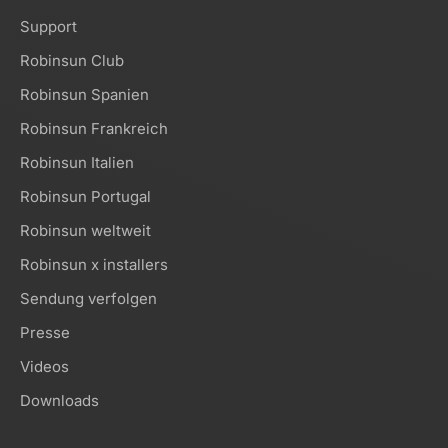
Support
Robinsun Club
Robinsun Spanien
Robinsun Frankreich
Robinsun Italien
Robinsun Portugal
Robinsun weltweit
Robinsun x installers
Sendung verfolgen
Presse
Videos
Downloads