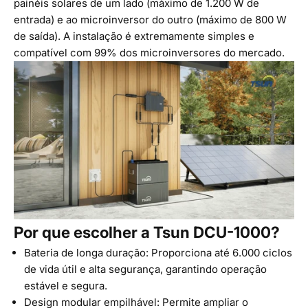
painéis solares de um lado (máximo de 1.200 W de
entrada) e ao microinversor do outro (máximo de 800 W
de saída). A instalação é extremamente simples e
compatível com 99% dos microinversores do mercado.
Por que escolher a Tsun DCU-1000?
Bateria de longa duração: Proporciona até 6.000 ciclos
de vida útil e alta segurança, garantindo operação
estável e segura.
Design modular empilhável: Permite ampliar o