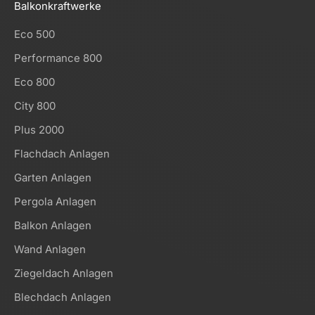
Balkonkraftwerke
Eco 500
Performance 800
Eco 800
City 800
Plus 2000
Flachdach Anlagen
Garten Anlagen
Pergola Anlagen
Balkon Anlagen
Wand Anlagen
Ziegeldach Anlagen
Blechdach Anlagen