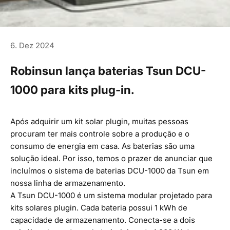
6. Dez 2024
Robinsun lança baterias Tsun DCU-
1000 para kits plug-in.
Após adquirir um kit solar plugin, muitas pessoas
procuram ter mais controle sobre a produção e o
consumo de energia em casa. As baterias são uma
solução ideal. Por isso, temos o prazer de anunciar que
incluímos o sistema de baterias DCU-1000 da Tsun em
nossa linha de armazenamento.
A
Tsun DCU-1000
é um sistema modular projetado para
kits solares plugin. Cada bateria possui 1 kWh de
capacidade de armazenamento. Conecta-se a dois