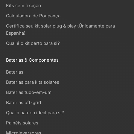
Kits sem fixação
Calculadora de Poupança
Certifica seu kit solar plug & play (Únicamente para
Espanha)
Qual é o kit certo para si?
Baterías & Componentes
Baterias
Baterias para kits solares
Baterias tudo-em-um
Baterias off-grid
Qual a bateria ideal para si?
Painéis solares
Microinversores