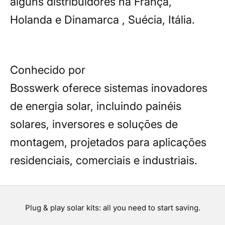
alguns distribuidores na França,
Holanda e Dinamarca , Suécia, Itália.
Conhecido por
Bosswerk oferece sistemas inovadores
de energia solar, incluindo painéis
solares, inversores e soluções de
montagem, projetados para aplicações
residenciais, comerciais e industriais.
Plug & play solar kits: all you need to start saving.