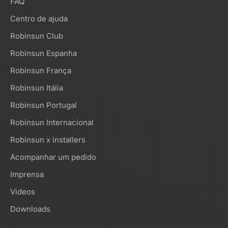
FAQ
Centro de ajuda
Robinsun Club
Robinsun Espanha
Robinsun França
Robinsun Itália
Robinsun Portugal
Robinsun Internacional
Robinsun x installers
Acompanhar um pedido
Imprensa
Videos
Downloads