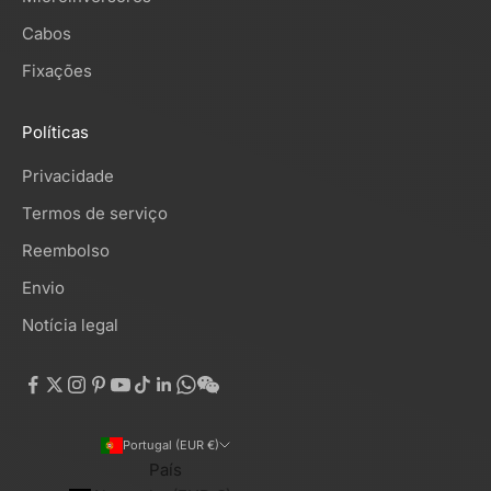
Cabos
Fixações
Políticas
Privacidade
Termos de serviço
Reembolso
Envio
Notícia legal
Portugal (EUR €)
País