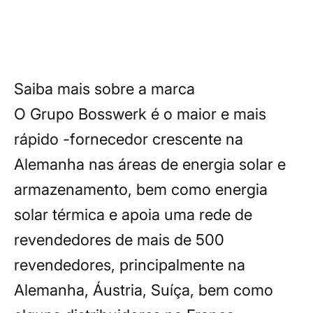
renováveis.
Saiba mais sobre a marca
O Grupo Bosswerk é o maior e mais
rápido -fornecedor crescente na
Alemanha nas áreas de energia solar e
armazenamento, bem como energia
solar térmica e apoia uma rede de
revendedores de mais de 500
revendedores, principalmente na
Alemanha, Áustria, Suíça, bem como