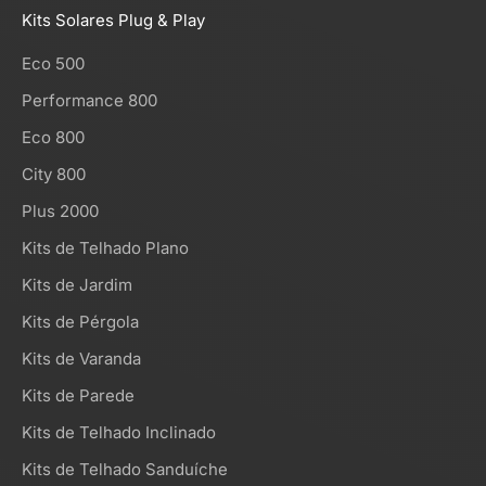
Kits Solares Plug & Play
Eco 500
Performance 800
Eco 800
City 800
Plus 2000
Kits de Telhado Plano
Kits de Jardim
Kits de Pérgola
Kits de Varanda
Kits de Parede
Kits de Telhado Inclinado
Kits de Telhado Sanduíche