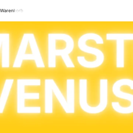
Warenkorb