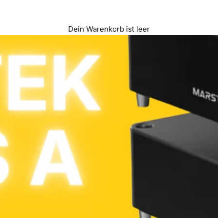
Dein Warenkorb ist leer