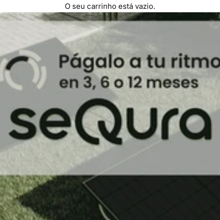
O seu carrinho está vazio.