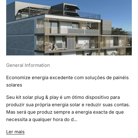
General Information
Economize energia excedente com soluções de painéis
solares
Seu kit solar plug & play é um ótimo dispositivo para
produzir sua própria energia solar e reduzir suas contas.
Mas será que produz sempre a energia exacta de que
necessita a qualquer hora do d...
Ler mais