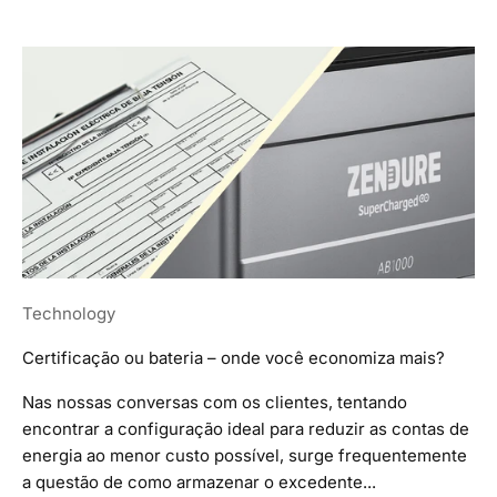
Technology
Certificação ou bateria – onde você economiza mais?
Nas nossas conversas com os clientes, tentando
encontrar a configuração ideal para reduzir as contas de
energia ao menor custo possível, surge frequentemente
a questão de como armazenar o excedente...