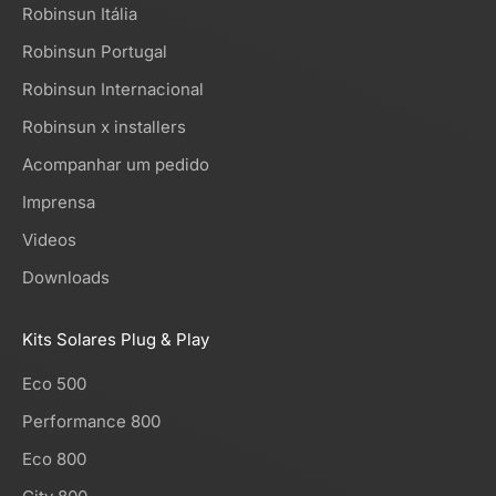
Robinsun Itália
Robinsun Portugal
Robinsun Internacional
Robinsun x installers
Acompanhar um pedido
Imprensa
Videos
Downloads
Kits Solares Plug & Play
Eco 500
Performance 800
Eco 800