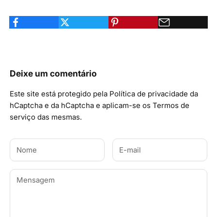
Deixe um comentário
Este site está protegido pela
Política de privacidade
da
hCaptcha e da hCaptcha e aplicam-se os
Termos de
serviço
das mesmas.