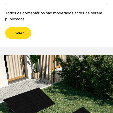
Todos os comentários são moderados antes de serem
publicados.
Enviar