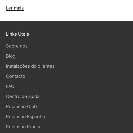
Ler mais
Links Úteis
Sobre nós
Blog
Instalações do clientes
Contacto
FAQ
Centro de ajuda
Robinsun Club
Robinsun Espanha
Robinsun França