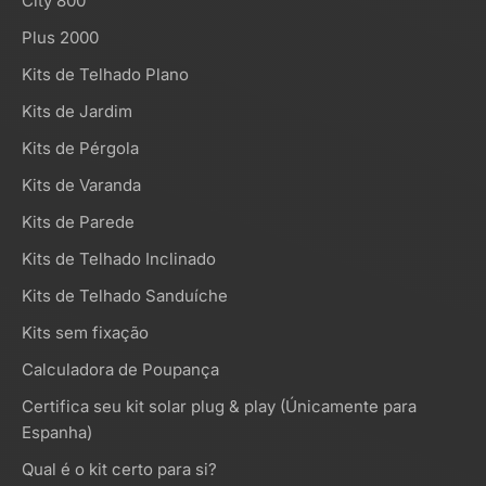
City 800
Plus 2000
Kits de Telhado Plano
Kits de Jardim
Kits de Pérgola
Kits de Varanda
Kits de Parede
Kits de Telhado Inclinado
Kits de Telhado Sanduíche
Kits sem fixação
Calculadora de Poupança
Certifica seu kit solar plug & play (Únicamente para
Espanha)
Qual é o kit certo para si?