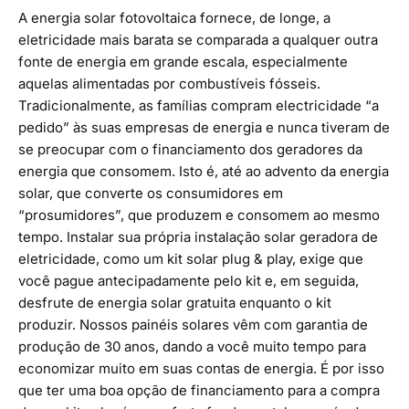
A energia solar fotovoltaica fornece, de longe, a
eletricidade mais barata se comparada a qualquer outra
fonte de energia em grande escala, especialmente
aquelas alimentadas por combustíveis fósseis.
Tradicionalmente, as famílias compram electricidade “a
pedido” às suas empresas de energia e nunca tiveram de
se preocupar com o financiamento dos geradores da
energia que consomem. Isto é, até ao advento da energia
solar, que converte os consumidores em
“
prosumidores
”, que produzem e consomem ao mesmo
tempo. Instalar sua própria instalação solar geradora de
eletricidade, como um
kit solar plug & play
, exige que
você pague antecipadamente pelo kit e, em seguida,
desfrute de energia solar gratuita enquanto o kit
produzir. Nossos painéis solares vêm com garantia de
produção de 30 anos, dando a você muito tempo para
economizar muito em suas contas de energia. É por isso
que ter uma boa opção de financiamento para a compra