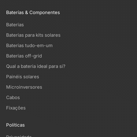
Baterías & Componentes
Baterias
Baterias para kits solares
Baterias tudo-em-um
Baterias off-grid
Qual a bateria ideal para si?
Painéis solares
Microinversores
Cabos
Fixações
Políticas