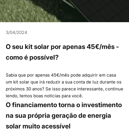
3/04/2024
O seu kit solar por apenas 45€/mês -
como é possível?
Sabia que por apenas 45€/mês pode adquirir em casa
um kit solar que irá reduzir a sua conta de luz durante os
próximos 30 anos? Se isso parece interessante, continue
lendo, temos boas notícias para você.
O financiamento torna o investimento
na sua própria geração de energia
solar muito acessível