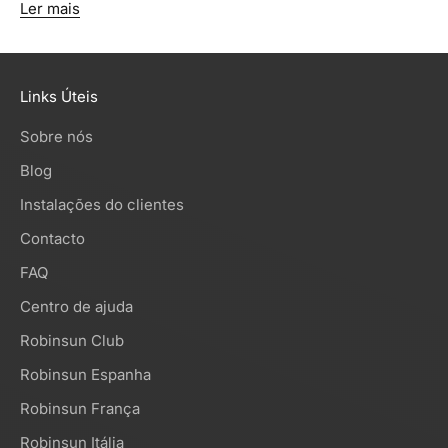
Ler mais
Links Úteis
Sobre nós
Blog
Instalações do clientes
Contacto
FAQ
Centro de ajuda
Robinsun Club
Robinsun Espanha
Robinsun França
Robinsun Itália