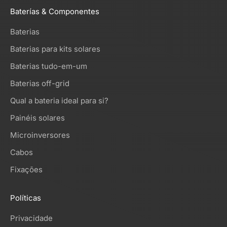
Baterías & Componentes
Baterias
Baterias para kits solares
Baterias tudo-em-um
Baterias off-grid
Qual a bateria ideal para si?
Painéis solares
Microinversores
Cabos
Fixações
Políticas
Privacidade