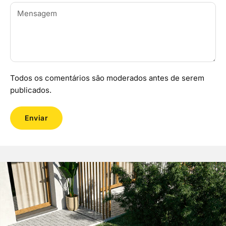
Todos os comentários são moderados antes de serem
publicados.
Enviar