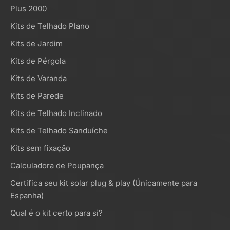
Plus 2000
Kits de Telhado Plano
Kits de Jardim
Kits de Pérgola
Kits de Varanda
Kits de Parede
Kits de Telhado Inclinado
Kits de Telhado Sanduíche
Kits sem fixação
Calculadora de Poupança
Certifica seu kit solar plug & play (Únicamente para
Espanha)
Qual é o kit certo para si?