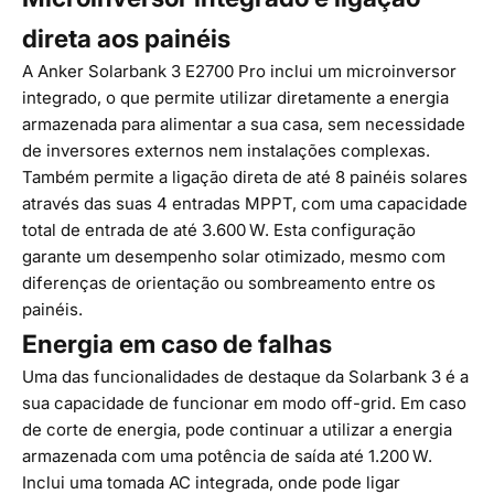
direta aos painéis
A Anker Solarbank 3 E2700 Pro inclui um microinversor
integrado, o que permite utilizar diretamente a energia
armazenada para alimentar a sua casa, sem necessidade
de inversores externos nem instalações complexas.
Também permite a ligação direta de até 8 painéis solares
através das suas 4 entradas MPPT, com uma capacidade
total de entrada de até 3.600 W. Esta configuração
garante um desempenho solar otimizado, mesmo com
diferenças de orientação ou sombreamento entre os
painéis.
Energia em caso de falhas
Uma das funcionalidades de destaque da Solarbank 3 é a
sua capacidade de funcionar em modo off-grid. Em caso
de corte de energia, pode continuar a utilizar a energia
armazenada com uma potência de saída até 1.200 W.
Inclui uma tomada AC integrada, onde pode ligar