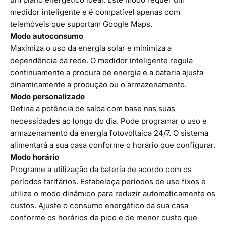
medidor inteligente e é compatível apenas com
telemóveis que suportam Google Maps.
Modo autoconsumo
Maximiza o uso da energia solar e minimiza a
dependência da rede. O medidor inteligente regula
continuamente a procura de energia e a bateria ajusta
dinamicamente a produção ou o armazenamento.
Modo personalizado
Defina a potência de saída com base nas suas
necessidades ao longo do dia. Pode programar o uso e
armazenamento da energia fotovoltaica 24/7. O sistema
alimentará a sua casa conforme o horário que configurar.
Modo horário
Programe a utilização da bateria de acordo com os
períodos tarifários. Estabeleça períodos de uso fixos e
utilize o modo dinâmico para reduzir automaticamente os
custos. Ajuste o consumo energético da sua casa
conforme os horários de pico e de menor custo que