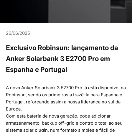
26/06/2025
Exclusivo Robinsun: lançamento da
Anker Solarbank 3 E2700 Pro em
Espanha e Portugal
A nova
Anker Solarbank 3 E2700 Pro
já está disponível na
Robinsun, sendo os primeiros a trazê-la para Espanha e
Portugal, reforçando assim a nossa liderança no sul da
Europa.
Com esta bateria de nova geração, pode adicionar
armazenamento, backup off-grid e controlo total ao seu
sistema solar plugin, num formato simples e fácil de