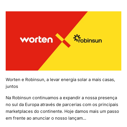
Worten e Robinsun, a levar energia solar a mais casas,
juntos
Na Robinsun continuamos a expandir a nossa presença
no sul da Europa através de parcerias com os principais
marketplaces do continente. Hoje damos mais um passo
em frente ao anunciar o nosso lançam...