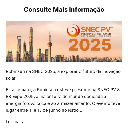
Consulte Mais informação
Robinsun na SNEC 2025, a explorar o futuro da inovação
solar
Esta semana, a Robinsun esteve presente na SNEC PV &
ES Expo 2025, a maior feira do mundo dedicada à
energia fotovoltaica e ao armazenamento. O evento teve
lugar entre 11 e 13 de junho no Natio...
Ler mais