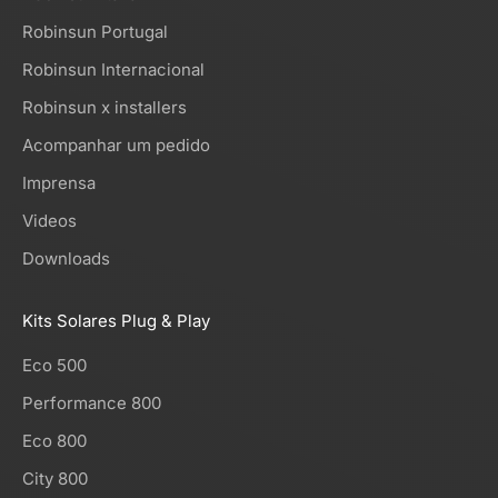
Robinsun Portugal
Robinsun Internacional
Robinsun x installers
Acompanhar um pedido
Imprensa
Videos
Downloads
Kits Solares Plug & Play
Eco 500
Performance 800
Eco 800
City 800