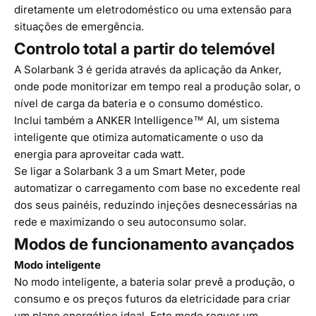
diretamente um eletrodoméstico ou uma extensão para
situações de emergência.
Controlo total a partir do telemóvel
A Solarbank 3 é gerida através da aplicação da Anker,
onde pode monitorizar em tempo real a produção solar, o
nível de carga da bateria e o consumo doméstico.
Inclui também a ANKER Intelligence™ AI, um sistema
inteligente que otimiza automaticamente o uso da
energia para aproveitar cada watt.
Se ligar a Solarbank 3 a um Smart Meter, pode
automatizar o carregamento com base no excedente real
dos seus painéis, reduzindo injeções desnecessárias na
rede e maximizando o seu autoconsumo solar.
Modos de funcionamento avançados
Modo inteligente
No modo inteligente, a bateria solar prevê a produção, o
consumo e os preços futuros da eletricidade para criar
um plano energético ideal. Este modo requer um