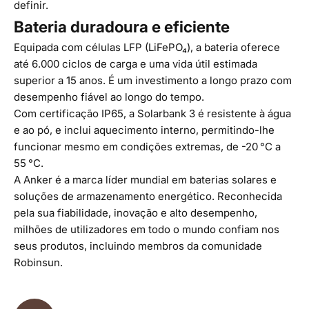
definir.
Bateria duradoura e eficiente
Equipada com células LFP (LiFePO₄), a bateria oferece
até 6.000 ciclos de carga e uma vida útil estimada
superior a 15 anos. É um investimento a longo prazo com
desempenho fiável ao longo do tempo.
Com certificação IP65, a Solarbank 3 é resistente à água
e ao pó, e inclui aquecimento interno, permitindo-lhe
funcionar mesmo em condições extremas, de -20 °C a
55 °C.
A Anker é a marca líder mundial em baterias solares e
soluções de armazenamento energético. Reconhecida
pela sua fiabilidade, inovação e alto desempenho,
milhões de utilizadores em todo o mundo confiam nos
seus produtos, incluindo membros da comunidade
Robinsun.