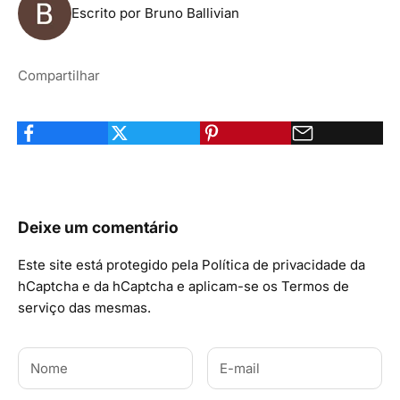
Escrito por Bruno Ballivian
Compartilhar
Deixe um comentário
Este site está protegido pela
Política de privacidade
da
hCaptcha e da hCaptcha e aplicam-se os
Termos de
serviço
das mesmas.