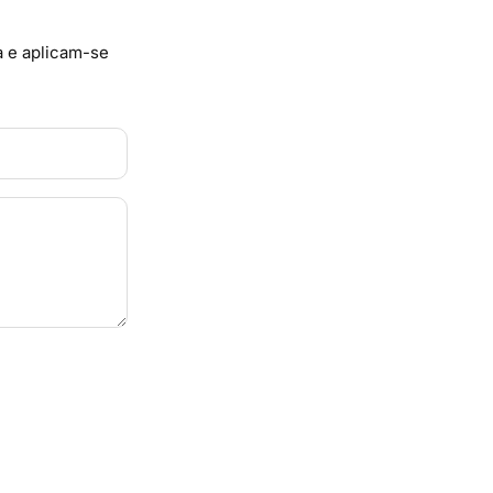
 e aplicam-se