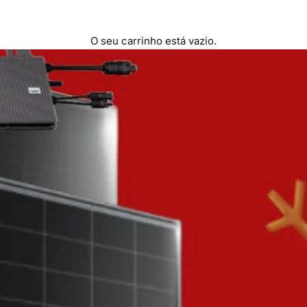
O seu carrinho está vazio.